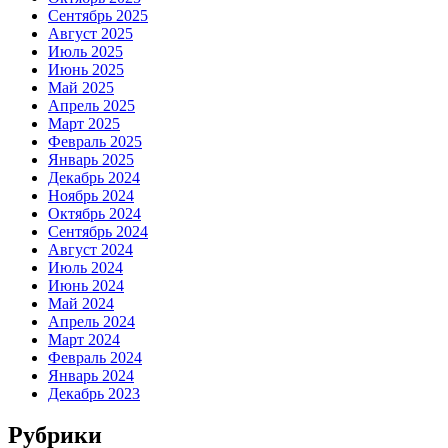
Сентябрь 2025
Август 2025
Июль 2025
Июнь 2025
Май 2025
Апрель 2025
Март 2025
Февраль 2025
Январь 2025
Декабрь 2024
Ноябрь 2024
Октябрь 2024
Сентябрь 2024
Август 2024
Июль 2024
Июнь 2024
Май 2024
Апрель 2024
Март 2024
Февраль 2024
Январь 2024
Декабрь 2023
Рубрики