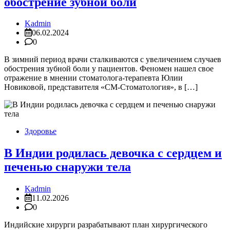
обострение зубной боли
Kadmin
06.02.2024
0
В зимний период врачи сталкиваются с увеличением случаев
обострения зубной боли у пациентов. Феномен нашел свое
отражение в мнении стоматолога-терапевта Юлии
Новиковой, представителя «СМ-Стоматология», в […]
Здоровье
В Индии родилась девочка с сердцем и
печенью снаружи тела
Kadmin
11.02.2026
0
Индийские хирурги разрабатывают план хирургического