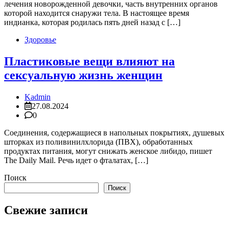
лечения новорожденной девочки, часть внутренних органов
которой находится снаружи тела. В настоящее время
индианка, которая родилась пять дней назад с […]
Здоровье
Пластиковые вещи влияют на
сексуальную жизнь женщин
Kadmin
27.08.2024
0
​Соединения, содержащиеся в напольных покрытиях, душевых
шторках из поливинилхлорида (ПВХ), обработанных
продуктах питания, могут снижать женское либидо, пишет
The Daily Mail. Речь идет о фталатах, […]
Поиск
Поиск
Свежие записи