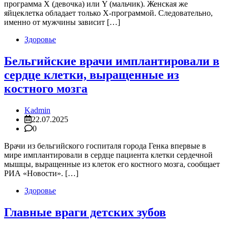
программа X (девочка) или Y (мальчик). Женская же
яйцеклетка обладает только Х-программой. Следовательно,
именно от мужчины зависит […]
Здоровье
Бельгийские врачи имплантировали в
сердце клетки, выращенные из
костного мозга
Kadmin
22.07.2025
0
Врачи из бельгийского госпиталя города Генка впервые в
мире имплантировали в сердце пациента клетки сердечной
мышцы, выращенные из клеток его костного мозга, сообщает
РИА «Новости». […]
Здоровье
Главные враги детских зубов