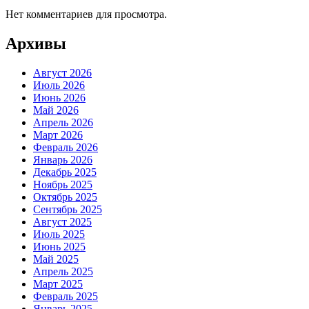
Нет комментариев для просмотра.
Архивы
Август 2026
Июль 2026
Июнь 2026
Май 2026
Апрель 2026
Март 2026
Февраль 2026
Январь 2026
Декабрь 2025
Ноябрь 2025
Октябрь 2025
Сентябрь 2025
Август 2025
Июль 2025
Июнь 2025
Май 2025
Апрель 2025
Март 2025
Февраль 2025
Январь 2025