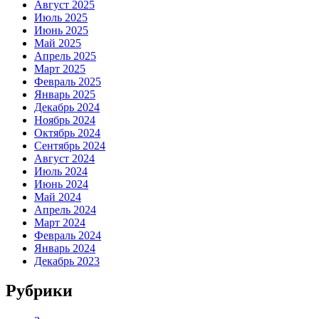
Август 2025
Июль 2025
Июнь 2025
Май 2025
Апрель 2025
Март 2025
Февраль 2025
Январь 2025
Декабрь 2024
Ноябрь 2024
Октябрь 2024
Сентябрь 2024
Август 2024
Июль 2024
Июнь 2024
Май 2024
Апрель 2024
Март 2024
Февраль 2024
Январь 2024
Декабрь 2023
Рубрики