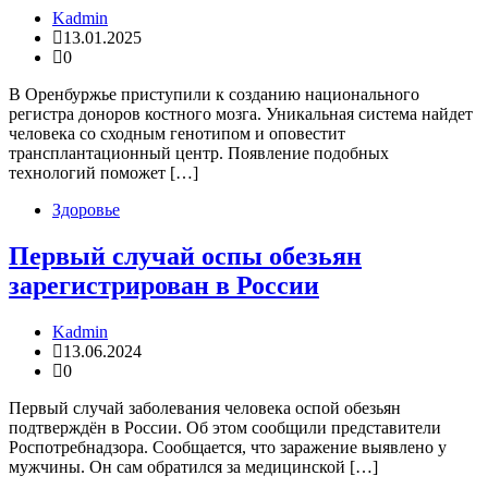
Kadmin
13.01.2025
0
В Оренбуржье приступили к созданию национального
регистра доноров костного мозга. Уникальная система найдет
человека со сходным генотипом и оповестит
трансплантационный центр. Появление подобных
технологий поможет […]
Здоровье
Первый случай оспы обезьян
зарегистрирован в России
Kadmin
13.06.2024
0
Первый случай заболевания человека оспой обезьян
подтверждён в России. Об этом сообщили представители
Роспотребнадзора. Сообщается, что заражение выявлено у
мужчины. Он сам обратился за медицинской […]