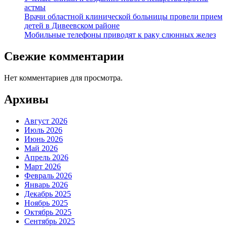
астмы
Врачи областной клинической больницы провели прием
детей в Дивеевском районе
Мобильные телефоны приводят к раку слюнных желез
Свежие комментарии
Нет комментариев для просмотра.
Архивы
Август 2026
Июль 2026
Июнь 2026
Май 2026
Апрель 2026
Март 2026
Февраль 2026
Январь 2026
Декабрь 2025
Ноябрь 2025
Октябрь 2025
Сентябрь 2025