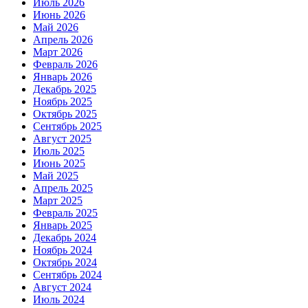
Июль 2026
Июнь 2026
Май 2026
Апрель 2026
Март 2026
Февраль 2026
Январь 2026
Декабрь 2025
Ноябрь 2025
Октябрь 2025
Сентябрь 2025
Август 2025
Июль 2025
Июнь 2025
Май 2025
Апрель 2025
Март 2025
Февраль 2025
Январь 2025
Декабрь 2024
Ноябрь 2024
Октябрь 2024
Сентябрь 2024
Август 2024
Июль 2024