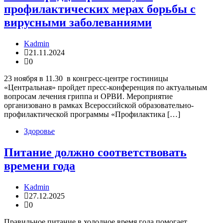
профилактических мерах борьбы с
вирусными заболеваниями
Kadmin
21.11.2024
0
23 ноября в 11.30 в конгресс-центре гостиницы
«Центральная» пройдет пресс-конференция по актуальным
вопросам лечения гриппа и ОРВИ. Мероприятие
организовано в рамках Всероссийской образовательно-
профилактической программы «Профилактика […]
Здоровье
Питание должно соответствовать
времени года
Kadmin
27.12.2025
0
Правильное питание в холодное время года помогает