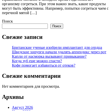
организму согреться. При этом важно знать, какие продукты
могут быть эффективны. Например, попытки согреться чаем с
перечной мятой […]
Поиск
Поиск
Свежие записи
Британские ученые изобрели имплантант для сердца
Шведские хирурги начали удалять аппендикс через рот
Капли от насморка вызывают привыкание?
Когда зуб еще можно спасти?
Кофе помогает избавиться от отеков?
Свежие комментарии
Нет комментариев для просмотра.
Архивы
Август 2026