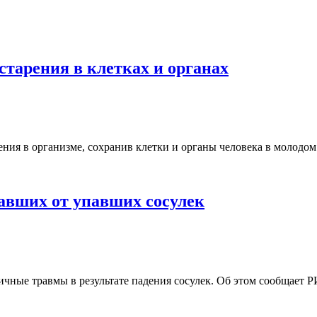
старения в клетках и органах
ния в организме, сохранив клетки и органы человека в молодом
давших от упавших сосулек
ичные травмы в результате падения сосулек. Об этом сообщает 