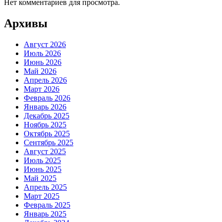
Нет комментариев для просмотра.
Архивы
Август 2026
Июль 2026
Июнь 2026
Май 2026
Апрель 2026
Март 2026
Февраль 2026
Январь 2026
Декабрь 2025
Ноябрь 2025
Октябрь 2025
Сентябрь 2025
Август 2025
Июль 2025
Июнь 2025
Май 2025
Апрель 2025
Март 2025
Февраль 2025
Январь 2025