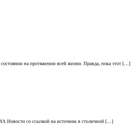
 состоянии на протяжении всей жизни. Правда, пока этот […]
РИА Новости со ссылкой на источник в столичной […]