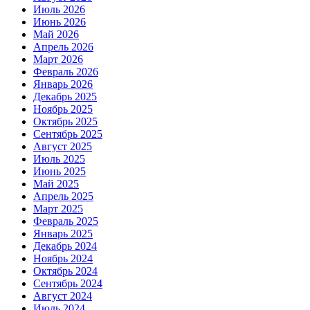
Июль 2026
Июнь 2026
Май 2026
Апрель 2026
Март 2026
Февраль 2026
Январь 2026
Декабрь 2025
Ноябрь 2025
Октябрь 2025
Сентябрь 2025
Август 2025
Июль 2025
Июнь 2025
Май 2025
Апрель 2025
Март 2025
Февраль 2025
Январь 2025
Декабрь 2024
Ноябрь 2024
Октябрь 2024
Сентябрь 2024
Август 2024
Июль 2024