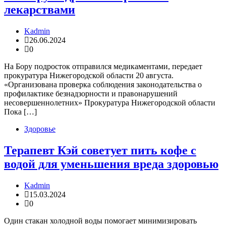
лекарствами
Kadmin
26.06.2024
0
На Бору подросток отправился медикаментами, передает
прокуратура Нижегородской области 20 августа.
«Организована проверка соблюдения законодательства о
профилактике безнадзорности и правонарушений
несовершеннолетних» Прокуратура Нижегородской области
Пока […]
Здоровье
Терапевт Кэй советует пить кофе с
водой для уменьшения вреда здоровью
Kadmin
15.03.2024
0
Один стакан холодной воды помогает минимизировать