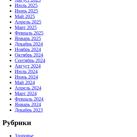
Июль 2025
Июнь 2025
Май 2025
Апрель 2025
Март 2025
Февраль 2025
Январь 2025
Декабрь 2024
Ноябрь 2024
Октябрь 2024
Сентябрь 2024
Август 2024
Июль 2024
Июнь 2024
Май 2024
Апрель 2024
Март 2024
Февраль 2024
Январь 2024
Декабрь 2023
Рубрики
Здоровье