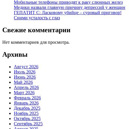
Мобильные телефоны приводят к раку слюнных желез
Медики назвали главную причину депрессий у женщин
ГЕПАТИТ С: Ласковому убийце – суровый приговор!
Сними усталость с глаз
Свежие комментарии
Нет комментариев для просмотра.
Архивы
Август 2026
Июль 2026
Июнь 2026
Май 2026
Апрель 2026
Март 2026
Февраль 2026
Январь 2026
Декабрь 2025
Ноябрь 2025
Октябрь 2025
Сентябрь 2025
Август 2025