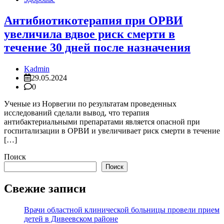
Антибиотикотерапия при ОРВИ
увеличила вдвое риск смерти в
течение 30 дней после назначения
Kadmin
29.05.2024
0
Ученые из Норвегии по результатам проведенных
исследований сделали вывод, что терапия
антибактериальными препаратами является опасной при
госпитализации в ОРВИ и увеличивает риск смерти в течение
[…]
Поиск
Поиск
Свежие записи
Врачи областной клинической больницы провели прием
детей в Дивеевском районе