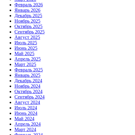
Февраль 2026
Январь 2026
Декабрь 2025
Ноябрь 2025
Октябрь 2025
Сентябрь 2025
Август 2025
Июль 2025
Июнь 2025
Май 2025
Апрель 2025
Март 2025
Февраль 2025
Январь 2025
Декабрь 2024
Ноябрь 2024
Октябрь 2024
Сентябрь 2024
Август 2024
Июль 2024
Июнь 2024
Май 2024
Апрель 2024
Март 2024
Февраль 2024