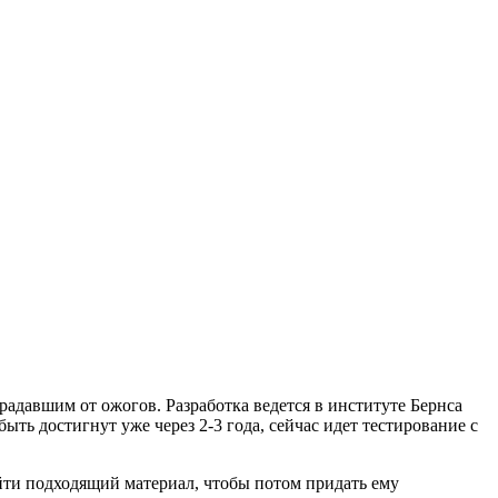
адавшим от ожогов. Разработка ведется в институте Бернса
 быть достигнут уже через 2-3 года, сейчас идет тестирование с
айти подходящий материал, чтобы потом придать ему