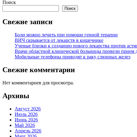
Поиск
Поиск
Свежие записи
Боли можно лечить при помощи генной терапии
ВИЧ скрывается от лекарств в кишечнике
Ученые близки к созданию нового лекарства против аст
Врачи областной клинической больницы провели прием д
Мобильные телефоны приводят к раку слюнных желез
Свежие комментарии
Нет комментариев для просмотра.
Архивы
Август 2026
Июль 2026
Июнь 2026
Май 2026
Апрель 2026
Март 2026