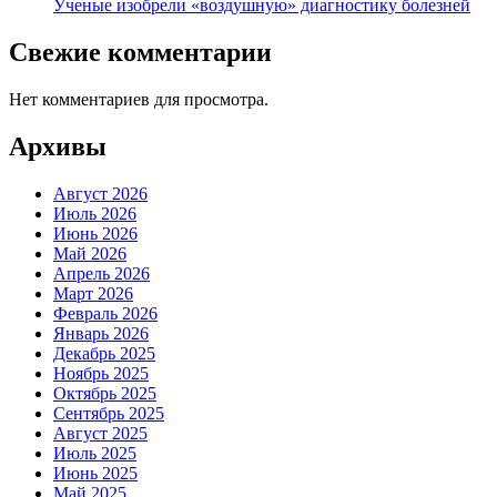
Ученые изобрели «воздушную» диагностику болезней
Свежие комментарии
Нет комментариев для просмотра.
Архивы
Август 2026
Июль 2026
Июнь 2026
Май 2026
Апрель 2026
Март 2026
Февраль 2026
Январь 2026
Декабрь 2025
Ноябрь 2025
Октябрь 2025
Сентябрь 2025
Август 2025
Июль 2025
Июнь 2025
Май 2025