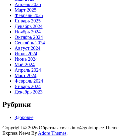
Апрель 2025
Март 2025
Февраль 2025
Январь 2025
Декабрь 2024
Ноябрь 2024
Октябрь 2024
Сентябрь 2024
Август 2024
Июль 2024
Июнь 2024
Май 2024
Апрель 2024
Март 2024
Февраль 2024
Январь 2024
Декабрь 2023
Рубрики
Здоровье
Copyright © 2026 Обратная связь info@gototop.ee Theme:
Express News By
Adore Themes
.