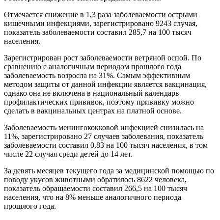
Отмечается снижение в 1,3 раза заболеваемости острыми
кишечными инфекциями, зарегистрировано 9243 случая,
показатель заболеваемости составил 285,7 на 100 тысяч
населения.
Зарегистрирован рост заболеваемости ветряной оспой. По
сравнению с аналогичным периодом прошлого года
заболеваемость возросла на 31%. Самым эффективным
методом защиты от данной инфекции является вакцинация,
однако она не включена в национальный календарь
профилактических прививок, поэтому прививку можно
сделать в вакцинальных центрах на платной основе.
Заболеваемость менингококковой инфекцией снизилась на
11%, зарегистрировано 27 случаев заболевания, показатель
заболеваемости составил 0,83 на 100 тысяч населения, в том
числе 22 случая среди детей до 14 лет.
За девять месяцев текущего года за медицинской помощью по
поводу укусов животными обратилось 8622 человека,
показатель обращаемости составил 266,5 на 100 тысяч
населения, что на 8% меньше аналогичного периода
прошлого года.