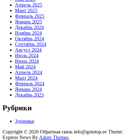
Апрель 2025
Март 2025
Февраль 2025
Январь 2025
Декабрь 2024
Ноябрь 2024
Октябрь 2024
Сентябрь 2024
Август 2024
Июль 2024
Июнь 2024
Май 2024
Апрель 2024
Март 2024
Февраль 2024
Январь 2024
Декабрь 2023
Рубрики
Здоровье
Copyright © 2026 Обратная связь info@gototop.ee Theme:
Express News By
Adore Themes
.