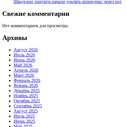
Шведские хирурги начали удалять аппендикс через рот
Свежие комментарии
Нет комментариев для просмотра.
Архивы
Август 2026
Июль 2026
Июнь 2026
Май 2026
Апрель 2026
Март 2026
Февраль 2026
Январь 2026
Декабрь 2025
Ноябрь 2025
Октябрь 2025
Сентябрь 2025
Август 2025
Июль 2025
Июнь 2025
Май 2025